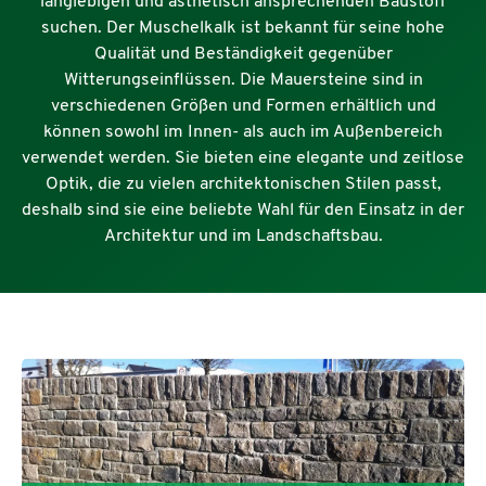
langlebigen und ästhetisch ansprechenden Baustoff
suchen. Der Muschelkalk ist bekannt für seine hohe
Qualität und Beständigkeit gegenüber
Witterungseinflüssen. Die Mauersteine sind in
verschiedenen Größen und Formen erhältlich und
können sowohl im Innen- als auch im Außenbereich
verwendet werden. Sie bieten eine elegante und zeitlose
Optik, die zu vielen architektonischen Stilen passt,
deshalb sind sie eine beliebte Wahl für den Einsatz in der
Architektur und im Landschaftsbau.